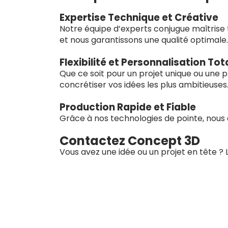
Expertise Technique et Créative
Notre équipe d’experts conjugue maîtrise t
et nous garantissons une qualité optimale.
Flexibilité et Personnalisation Tot
Que ce soit pour un projet unique ou une 
concrétiser vos idées les plus ambitieuses
Production Rapide et Fiable
Grâce à nos technologies de pointe, nous 
Contactez Concept 3D
Vous avez une idée ou un projet en tête ?