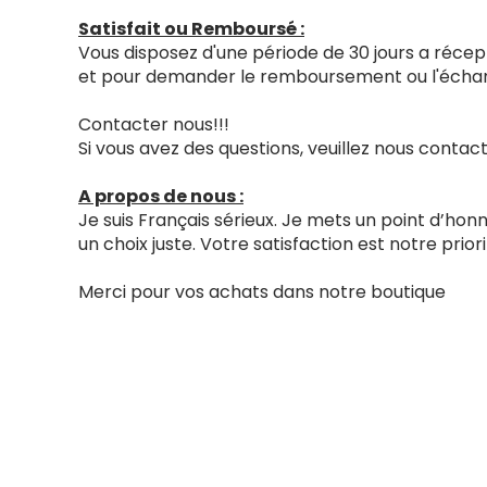
Satisfait ou Remboursé :
Vous disposez d'une période de 30 jours a récept
et pour demander le remboursement ou l'échang
Contacter nous!!!
Si vous avez des questions, veuillez nous cont
A propos de nous :
Je suis Français sérieux. Je mets un point d’ho
un choix juste. Votre satisfaction est notre priori
Merci pour vos achats dans notre boutique