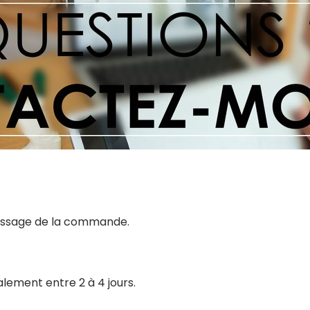
 passage de la commande.
alement entre 2 à 4 jours.