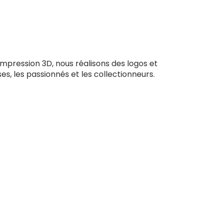
impression 3D, nous réalisons des logos et
ses, les passionnés et les collectionneurs.