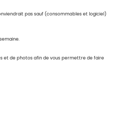
conviendrait pas sauf (consommables et logiciel)
 semaine.
s et de photos afin de vous permettre de faire