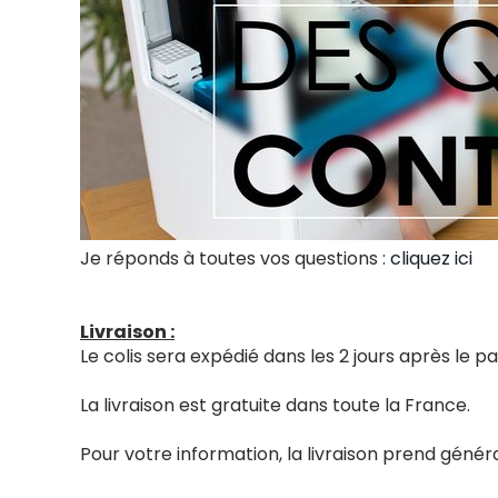
Je réponds à toutes vos questions :
cliquez ici
Livraison :
Le colis sera expédié dans les 2 jours après le
La livraison est gratuite dans toute la France.
Pour votre information, la livraison prend génér