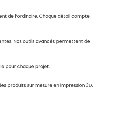
ent de l’ordinaire. Chaque détail compte,
tentes. Nos outils avancés permettent de
le pour chaque projet.
des produits sur mesure en impression 3D.