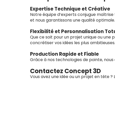
Expertise Technique et Créative
Notre équipe d’experts conjugue maîtrise t
et nous garantissons une qualité optimale.
Flexibilité et Personnalisation Tot
Que ce soit pour un projet unique ou une 
concrétiser vos idées les plus ambitieuses
Production Rapide et Fiable
Grâce à nos technologies de pointe, nous 
Contactez Concept 3D
Vous avez une idée ou un projet en tête ?