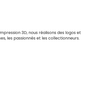
impression 3D, nous réalisons des logos et
ses, les passionnés et les collectionneurs.