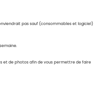
conviendrait pas sauf (consommables et logiciel)
 semaine.
s et de photos afin de vous permettre de faire