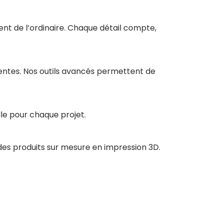
ent de l’ordinaire. Chaque détail compte,
tentes. Nos outils avancés permettent de
le pour chaque projet.
des produits sur mesure en impression 3D.