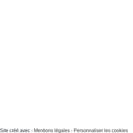
Site créé avec
-
Mentions légales
-
Personnaliser les cookies