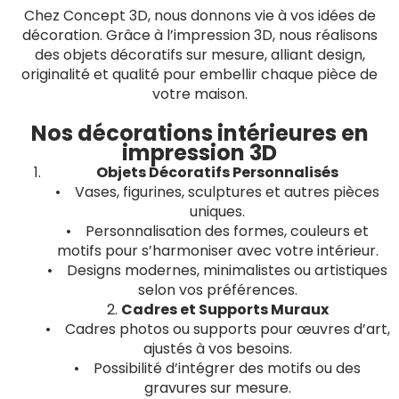
Chez Concept 3D, nous donnons vie à vos idées de
décoration. Grâce à l’impression 3D, nous réalisons
des objets décoratifs sur mesure, alliant design,
originalité et qualité pour embellir chaque pièce de
votre maison.
Nos décorations intérieures en
impression 3D
Objets Décoratifs Personnalisés
• Vases, figurines, sculptures et autres pièces
uniques.
• Personnalisation des formes, couleurs et
motifs pour s’harmoniser avec votre intérieur.
• Designs modernes, minimalistes ou artistiques
selon vos préférences.
2.
Cadres et Supports Muraux
• Cadres photos ou supports pour œuvres d’art,
ajustés à vos besoins.
• Possibilité d’intégrer des motifs ou des
gravures sur mesure.