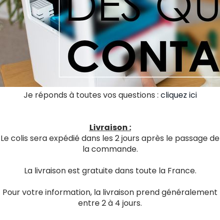
Je réponds à toutes vos questions :
cliquez ici
Livraison :
Le colis sera expédié dans les 2 jours après le passage de
la commande.
La livraison est gratuite dans toute la France.
Pour votre information, la livraison prend généralement
entre 2 à 4 jours.