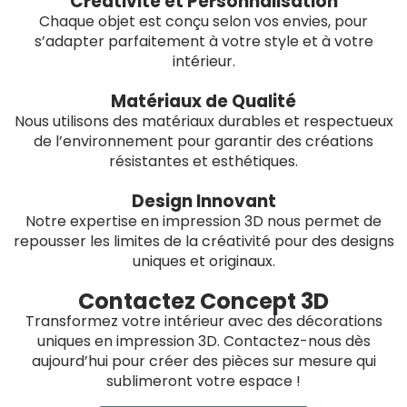
Créativité et Personnalisation
Chaque objet est conçu selon vos envies, pour
s’adapter parfaitement à votre style et à votre
intérieur.
Matériaux de Qualité
Nous utilisons des matériaux durables et respectueux
de l’environnement pour garantir des créations
résistantes et esthétiques.
Design Innovant
Notre expertise en impression 3D nous permet de
repousser les limites de la créativité pour des designs
uniques et originaux.
Contactez Concept 3D
Transformez votre intérieur avec des décorations
uniques en impression 3D. Contactez-nous dès
aujourd’hui pour créer des pièces sur mesure qui
sublimeront votre espace !