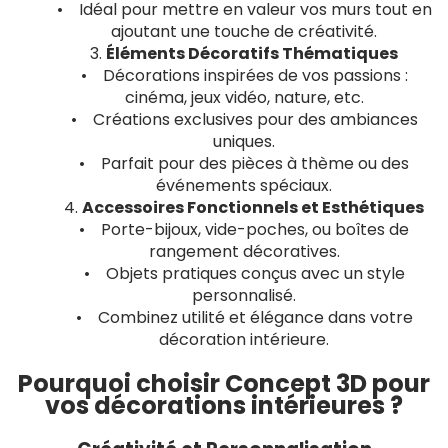
• Idéal pour mettre en valeur vos murs tout en
ajoutant une touche de créativité.
3.
Éléments Décoratifs Thématiques
• Décorations inspirées de vos passions :
cinéma, jeux vidéo, nature, etc.
• Créations exclusives pour des ambiances
uniques.
• Parfait pour des pièces à thème ou des
événements spéciaux.
4.
Accessoires Fonctionnels et Esthétiques
• Porte-bijoux, vide-poches, ou boîtes de
rangement décoratives.
• Objets pratiques conçus avec un style
personnalisé.
• Combinez utilité et élégance dans votre
décoration intérieure.
Pourquoi choisir Concept 3D pour
vos décorations intérieures ?