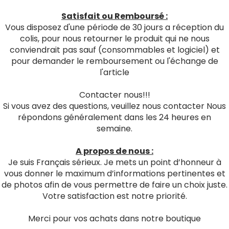
Satisfait ou Remboursé :
Vous disposez d'une période de 30 jours a réception du
colis, pour nous retourner le produit qui ne nous
conviendrait pas sauf (consommables et logiciel) et
pour demander le remboursement ou l'échange de
l'article
Contacter nous!!!
Si vous avez des questions, veuillez nous contacter Nous
répondons généralement dans les 24 heures en
semaine.
A propos de nous :
Je suis Français sérieux. Je mets un point d’honneur à
vous donner le maximum d’informations pertinentes et
de photos afin de vous permettre de faire un choix juste.
Votre satisfaction est notre priorité.
Merci pour vos achats dans notre boutique