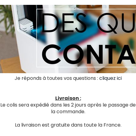
Je réponds à toutes vos questions :
cliquez ici
Livraison :
Le colis sera expédié dans les 2 jours après le passage de
la commande.
La livraison est gratuite dans toute la France.