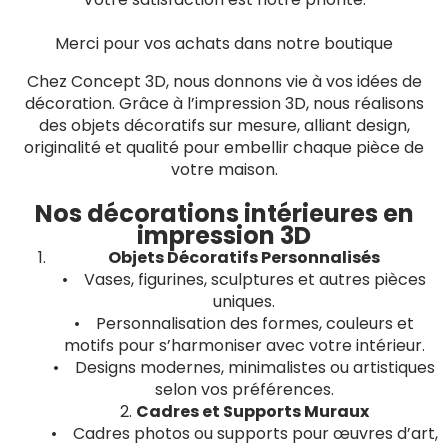
Merci pour vos achats dans notre boutique
Chez Concept 3D, nous donnons vie à vos idées de
décoration. Grâce à l’impression 3D, nous réalisons
des objets décoratifs sur mesure, alliant design,
originalité et qualité pour embellir chaque pièce de
votre maison.
Nos décorations intérieures en
impression 3D
Objets Décoratifs Personnalisés
• Vases, figurines, sculptures et autres pièces
uniques.
• Personnalisation des formes, couleurs et
motifs pour s’harmoniser avec votre intérieur.
• Designs modernes, minimalistes ou artistiques
selon vos préférences.
2.
Cadres et Supports Muraux
• Cadres photos ou supports pour œuvres d’art,