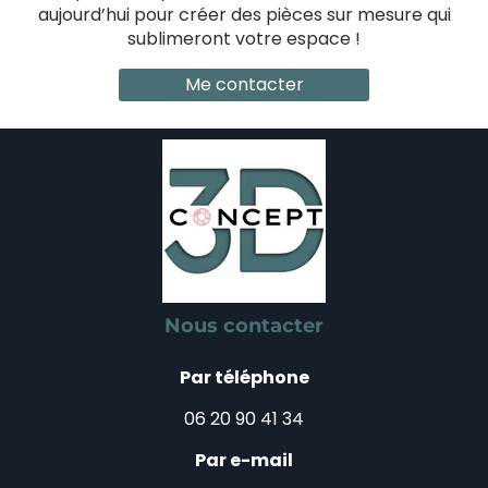
aujourd’hui pour créer des pièces sur mesure qui
sublimeront votre espace !
Me contacter
Nous contacter
Par téléphone
06 20 90 41 34
Par e-mail