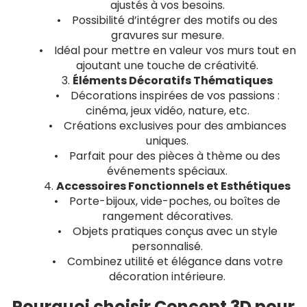
ajustés à vos besoins.
• Possibilité d’intégrer des motifs ou des
gravures sur mesure.
• Idéal pour mettre en valeur vos murs tout en
ajoutant une touche de créativité.
3.
Éléments Décoratifs Thématiques
• Décorations inspirées de vos passions :
cinéma, jeux vidéo, nature, etc.
• Créations exclusives pour des ambiances
uniques.
• Parfait pour des pièces à thème ou des
événements spéciaux.
4.
Accessoires Fonctionnels et Esthétiques
• Porte-bijoux, vide-poches, ou boîtes de
rangement décoratives.
• Objets pratiques conçus avec un style
personnalisé.
• Combinez utilité et élégance dans votre
décoration intérieure.
Pourquoi choisir Concept 3D pour