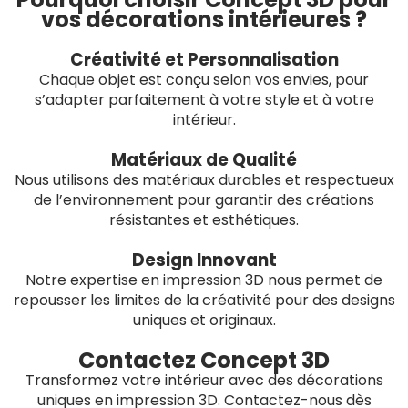
vos décorations intérieures ?
Créativité et Personnalisation
Chaque objet est conçu selon vos envies, pour
s’adapter parfaitement à votre style et à votre
intérieur.
Matériaux de Qualité
Nous utilisons des matériaux durables et respectueux
de l’environnement pour garantir des créations
résistantes et esthétiques.
Design Innovant
Notre expertise en impression 3D nous permet de
repousser les limites de la créativité pour des designs
uniques et originaux.
Contactez Concept 3D
Transformez votre intérieur avec des décorations
uniques en impression 3D. Contactez-nous dès