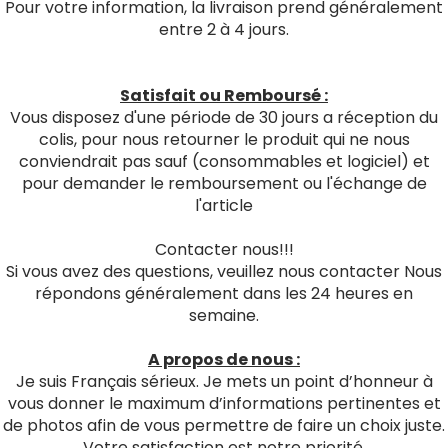
Pour votre information, la livraison prend généralement
entre 2 à 4 jours.
Satisfait ou Remboursé :
Vous disposez d'une période de 30 jours a réception du
colis, pour nous retourner le produit qui ne nous
conviendrait pas sauf (consommables et logiciel) et
pour demander le remboursement ou l'échange de
l'article
Contacter nous!!!
Si vous avez des questions, veuillez nous contacter Nous
répondons généralement dans les 24 heures en
semaine.
A propos de nous :
Je suis Français sérieux. Je mets un point d’honneur à
vous donner le maximum d’informations pertinentes et
de photos afin de vous permettre de faire un choix juste.
Votre satisfaction est notre priorité.