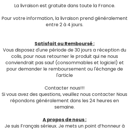
La livraison est gratuite dans toute la France.
Pour votre information, la livraison prend généralement
entre 2 à 4 jours.
Satisfait ou Remboursé :
Vous disposez d'une période de 30 jours a réception du
colis, pour nous retourner le produit qui ne nous
conviendrait pas sauf (consommables et logiciel) et
pour demander le remboursement ou l'échange de
l'article
Contacter nous!!!
Si vous avez des questions, veuillez nous contacter Nous
répondons généralement dans les 24 heures en
semaine.
A propos de nous :
Je suis Français sérieux. Je mets un point d’honneur à