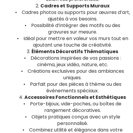
2.
Cadres et Supports Muraux
• Cadres photos ou supports pour œuvres d’art,
ajustés à vos besoins.
• Possibilité d’intégrer des motifs ou des
gravures sur mesure.
• Idéal pour mettre en valeur vos murs tout en
ajoutant une touche de créativité.
3.
Éléments Décoratifs Thématiques
• Décorations inspirées de vos passions :
cinéma, jeux vidéo, nature, etc.
• Créations exclusives pour des ambiances
uniques.
• Parfait pour des pièces à thème ou des
événements spéciaux.
4.
Accessoires Fonctionnels et Esthétiques
• Porte-bijoux, vide-poches, ou boîtes de
rangement décoratives.
• Objets pratiques conçus avec un style
personnalisé.
• Combinez utilité et élégance dans votre