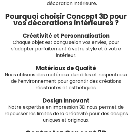
décoration intérieure.
Pourquoi choisir Concept 3D pour
vos décorations intérieures ?
Créativité et Personnalisation
Chaque objet est conçu selon vos envies, pour
s’adapter parfaitement à votre style et à votre
intérieur.
Matériaux de Qualité
Nous utilisons des matériaux durables et respectueux
de l’environnement pour garantir des créations
résistantes et esthétiques.
Design Innovant
Notre expertise en impression 3D nous permet de
repousser les limites de la créativité pour des designs
uniques et originaux.