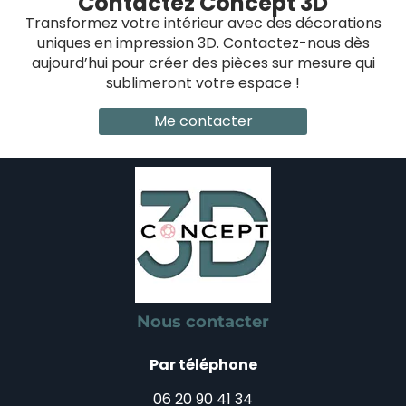
Contactez Concept 3D
Transformez votre intérieur avec des décorations
uniques en impression 3D. Contactez-nous dès
aujourd’hui pour créer des pièces sur mesure qui
sublimeront votre espace !
Me contacter
Nous contacter
Par téléphone
06 20 90 41 34