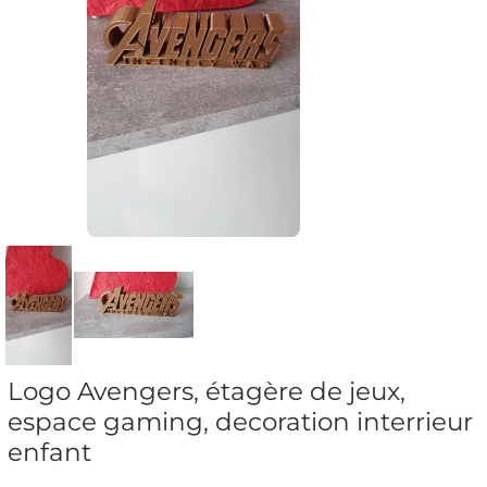
Logo Avengers, étagère de jeux,
espace gaming, decoration interrieur
enfant