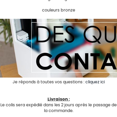
couleurs bronze
Je réponds à toutes vos questions :
cliquez ici
Livraison :
Le colis sera expédié dans les 2 jours après le passage de
la commande.