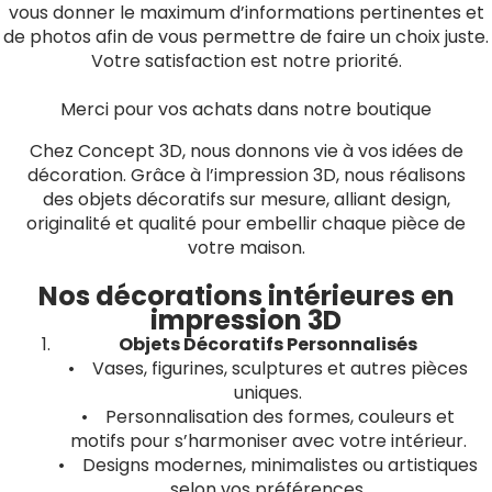
vous donner le maximum d’informations pertinentes et
de photos afin de vous permettre de faire un choix juste.
Votre satisfaction est notre priorité.
Merci pour vos achats dans notre boutique
Chez Concept 3D, nous donnons vie à vos idées de
décoration. Grâce à l’impression 3D, nous réalisons
des objets décoratifs sur mesure, alliant design,
originalité et qualité pour embellir chaque pièce de
votre maison.
Nos décorations intérieures en
impression 3D
Objets Décoratifs Personnalisés
• Vases, figurines, sculptures et autres pièces
uniques.
• Personnalisation des formes, couleurs et
motifs pour s’harmoniser avec votre intérieur.
• Designs modernes, minimalistes ou artistiques
selon vos préférences.