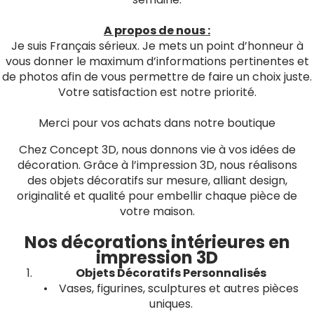
A propos de nous :
Je suis Français sérieux. Je mets un point d’honneur à
vous donner le maximum d’informations pertinentes et
de photos afin de vous permettre de faire un choix juste.
Votre satisfaction est notre priorité.
Merci pour vos achats dans notre boutique
Chez Concept 3D, nous donnons vie à vos idées de
décoration. Grâce à l’impression 3D, nous réalisons
des objets décoratifs sur mesure, alliant design,
originalité et qualité pour embellir chaque pièce de
votre maison.
Nos décorations intérieures en
impression 3D
Objets Décoratifs Personnalisés
• Vases, figurines, sculptures et autres pièces
uniques.