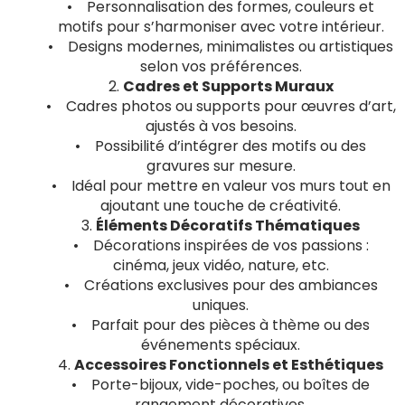
• Personnalisation des formes, couleurs et
motifs pour s’harmoniser avec votre intérieur.
• Designs modernes, minimalistes ou artistiques
selon vos préférences.
2.
Cadres et Supports Muraux
• Cadres photos ou supports pour œuvres d’art,
ajustés à vos besoins.
• Possibilité d’intégrer des motifs ou des
gravures sur mesure.
• Idéal pour mettre en valeur vos murs tout en
ajoutant une touche de créativité.
3.
Éléments Décoratifs Thématiques
• Décorations inspirées de vos passions :
cinéma, jeux vidéo, nature, etc.
• Créations exclusives pour des ambiances
uniques.
• Parfait pour des pièces à thème ou des
événements spéciaux.
4.
Accessoires Fonctionnels et Esthétiques
• Porte-bijoux, vide-poches, ou boîtes de
rangement décoratives.