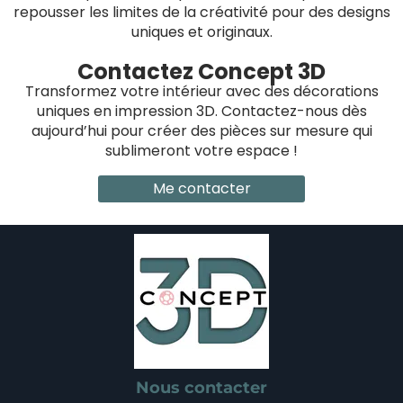
repousser les limites de la créativité pour des designs
uniques et originaux.
Contactez Concept 3D
Transformez votre intérieur avec des décorations
uniques en impression 3D. Contactez-nous dès
aujourd’hui pour créer des pièces sur mesure qui
sublimeront votre espace !
Me contacter
Nous contacter