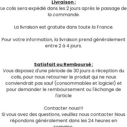
Livraison :
Le colis sera expédié dans les 2 jours après le passage de
la commande.
La livraison est gratuite dans toute la France.
Pour votre information, la livraison prend généralement
entre 2 à 4 jours.
Satisfait ou Remboursé :
Vous disposez d'une période de 30 jours a réception du
colis, pour nous retourner le produit qui ne nous
conviendrait pas sauf (consommables et logiciel) et
pour demander le remboursement ou l'échange de
l'article
Contacter nous!!!
Si vous avez des questions, veuillez nous contacter Nous
répondons généralement dans les 24 heures en
semaine.