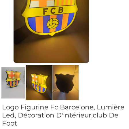
Logo Figurine Fc Barcelone, Lumière
Led, Décoration D'intérieur,club De
Foot