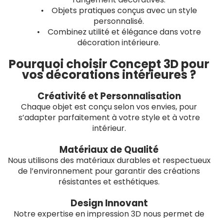
• Objets pratiques conçus avec un style
personnalisé.
• Combinez utilité et élégance dans votre
décoration intérieure.
Pourquoi choisir Concept 3D pour
vos décorations intérieures ?
Créativité et Personnalisation
Chaque objet est conçu selon vos envies, pour
s’adapter parfaitement à votre style et à votre
intérieur.
Matériaux de Qualité
Nous utilisons des matériaux durables et respectueux
de l’environnement pour garantir des créations
résistantes et esthétiques.
Design Innovant
Notre expertise en impression 3D nous permet de