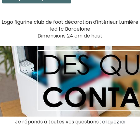
Logo figurine club de foot décoration d'intérieur Lumière
led fc Barcelone
Dimensions 24 cm de haut
Je réponds à toutes vos questions :
cliquez ici